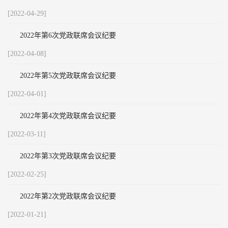
[2022-04-29]
2022年第6次党政联席会议纪要
[2022-04-08]
2022年第5次党政联席会议纪要
[2022-04-01]
2022年第4次党政联席会议纪要
[2022-03-11]
2022年第3次党政联席会议纪要
[2022-02-25]
2022年第2次党政联席会议纪要
[2022-01-21]