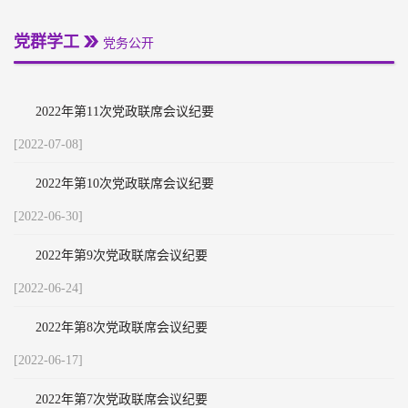
党群学工
党务公开
2022年第11次党政联席会议纪要
[2022-07-08]
2022年第10次党政联席会议纪要
[2022-06-30]
2022年第9次党政联席会议纪要
[2022-06-24]
2022年第8次党政联席会议纪要
[2022-06-17]
2022年第7次党政联席会议纪要